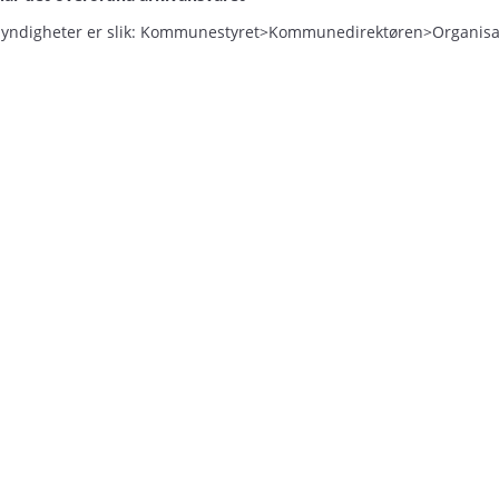
yndigheter er slik: Kommunestyret>Kommunedirektøren>Organisa